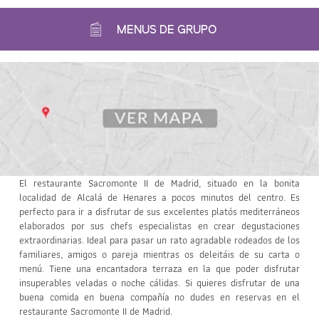
MENUS DE GRUPO
El restaurante Sacromonte II de Madrid, situado en la bonita
localidad de Alcalá de Henares a pocos minutos del centro. Es
perfecto para ir a disfrutar de sus excelentes platós mediterráneos
elaborados por sus chefs especialistas en crear degustaciones
extraordinarias. Ideal para pasar un rato agradable rodeados de los
familiares, amigos o pareja mientras os deleitáis de su carta o
menú. Tiene una encantadora terraza en la que poder disfrutar
insuperables veladas o noche cálidas. Si quieres disfrutar de una
buena comida en buena compañía no dudes en reservas en el
restaurante Sacromonte II de Madrid.