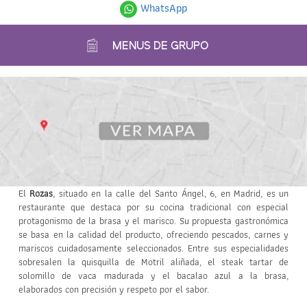
WhatsApp
MENUS DE GRUPO
El
Rozas
, situado en la calle del Santo Ángel, 6, en Madrid, es un
restaurante que destaca por su cocina tradicional con especial
protagonismo de la brasa y el marisco. Su propuesta gastronómica
se basa en la calidad del producto, ofreciendo pescados, carnes y
mariscos cuidadosamente seleccionados. Entre sus especialidades
sobresalen la quisquilla de Motril aliñada, el steak tartar de
solomillo de vaca madurada y el bacalao azul a la brasa,
elaborados con precisión y respeto por el sabor.