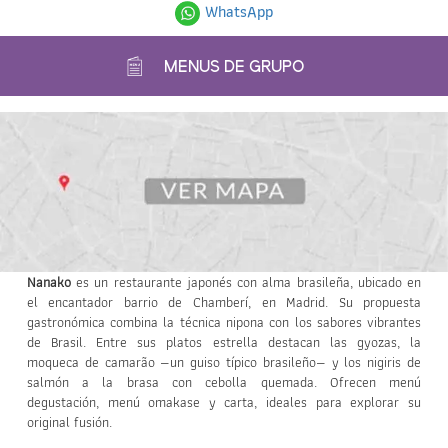
WhatsApp
MENUS DE GRUPO
Nanako
es un restaurante japonés con alma brasileña, ubicado en
el encantador barrio de Chamberí, en Madrid. Su propuesta
gastronómica combina la técnica nipona con los sabores vibrantes
de Brasil. Entre sus platos estrella destacan las gyozas, la
moqueca de camarão —un guiso típico brasileño— y los nigiris de
salmón a la brasa con cebolla quemada. Ofrecen menú
degustación, menú omakase y carta, ideales para explorar su
original fusión.