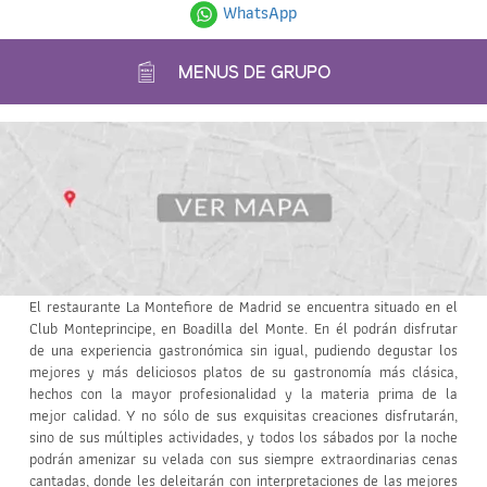
WhatsApp
MENUS DE GRUPO
El restaurante La Montefiore de Madrid se encuentra situado en el
Club Monteprincipe, en Boadilla del Monte. En él podrán disfrutar
de una experiencia gastronómica sin igual, pudiendo degustar los
mejores y más deliciosos platos de su gastronomía más clásica,
hechos con la mayor profesionalidad y la materia prima de la
mejor calidad. Y no sólo de sus exquisitas creaciones disfrutarán,
sino de sus múltiples actividades, y todos los sábados por la noche
podrán amenizar su velada con sus siempre extraordinarias cenas
cantadas, donde les deleitarán con interpretaciones de las mejores