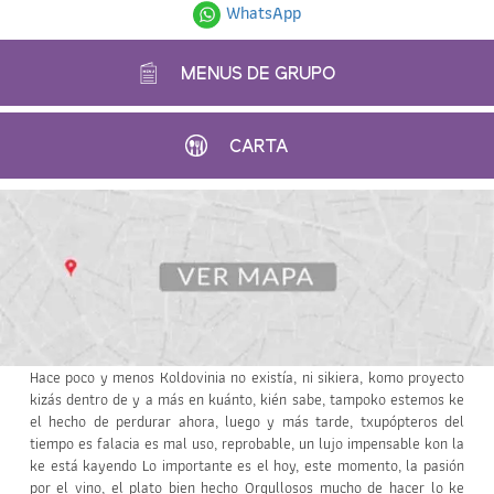
WhatsApp
MENUS DE GRUPO
CARTA
Hace poco y menos Koldovinia no existía, ni sikiera, komo proyecto
kizás dentro de y a más en kuánto, kién sabe, tampoko estemos ke
el hecho de perdurar ahora, luego y más tarde, txupópteros del
tiempo es falacia es mal uso, reprobable, un lujo impensable kon la
ke está kayendo Lo importante es el hoy, este momento, la pasión
por el vino, el plato bien hecho Orgullosos mucho de hacer lo ke