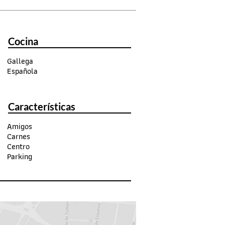
Cocina
Gallega
Española
Características
Amigos
Carnes
Centro
Parking