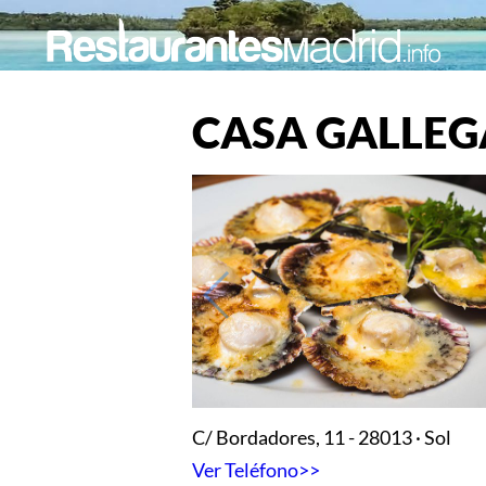
CASA GALLEG
C/ Bordadores, 11 - 28013 · Sol
Ver Teléfono>>