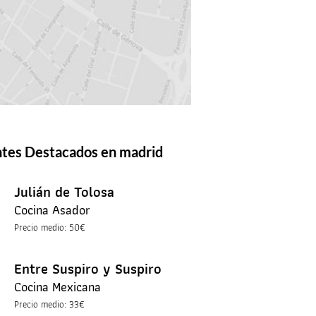
tes Destacados en madrid
Julián de Tolosa
Cocina Asador
Precio medio: 50€
Entre Suspiro y Suspiro
Cocina Mexicana
Precio medio: 33€