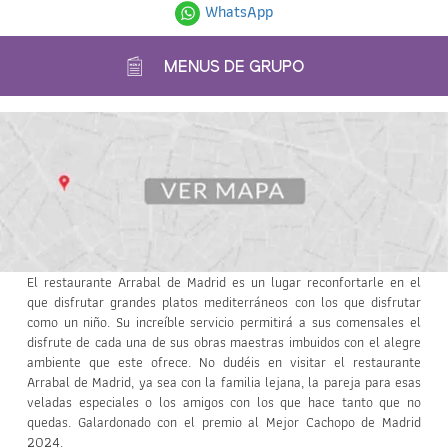
WhatsApp
MENUS DE GRUPO
El restaurante Arrabal de Madrid es un lugar reconfortarle en el
que disfrutar grandes platos mediterráneos con los que disfrutar
como un niño. Su increíble servicio permitirá a sus comensales el
disfrute de cada una de sus obras maestras imbuidos con el alegre
ambiente que este ofrece. No dudéis en visitar el restaurante
Arrabal de Madrid, ya sea con la familia lejana, la pareja para esas
veladas especiales o los amigos con los que hace tanto que no
quedas. Galardonado con el premio al Mejor Cachopo de Madrid
2024.