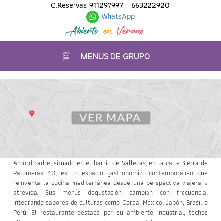
C.Reservas
911297997
663222920
WhatsApp
Abierto
en
Verano
MENUS DE GRUPO
Amordmadre, situado en el barrio de Vallecas, en la calle Sierra de
Palomeras 40, es un espacio gastronómico contemporáneo que
reinventa la cocina mediterránea desde una perspectiva viajera y
atrevida. Sus menús degustación cambian con frecuencia,
integrando sabores de culturas como Corea, México, Japón, Brasil o
Perú. El restaurante destaca por su ambiente industrial, techos