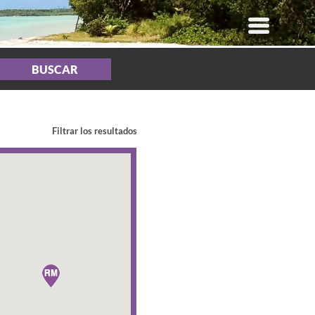
BUSCAR
Filtrar los resultados