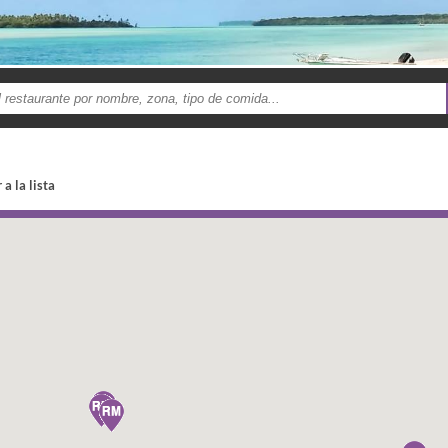
 a la lista