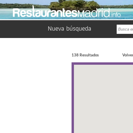
Nueva búsqueda
138 Resultados
Volver